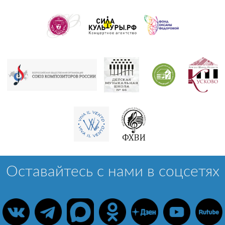
Оставайтесь с нами в соцсетях