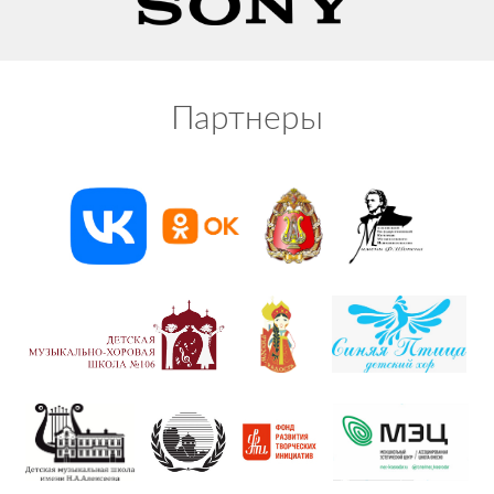
Партнеры