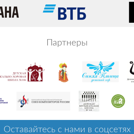
Партнеры
Оставайтесь с нами в соцсетях