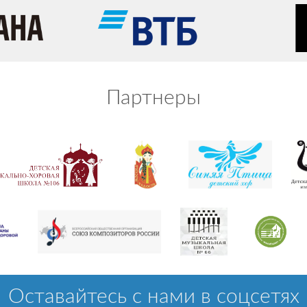
Партнеры
Оставайтесь с нами в соцсетях