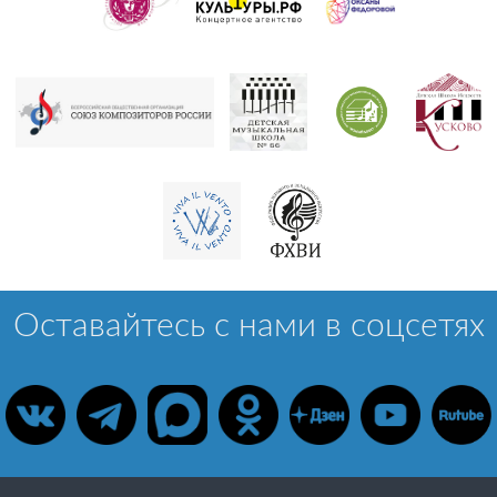
Оставайтесь с нами в соцсетях