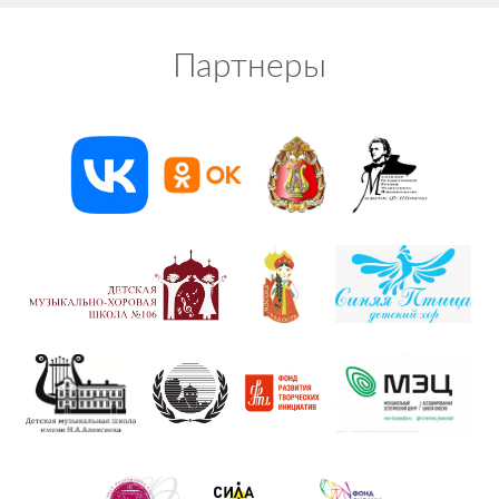
Партнеры