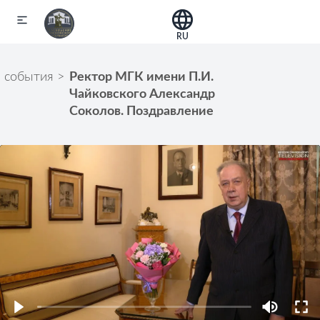
RU
события
>
Ректор МГК имени П.И.
Чайковского Александр
Соколов. Поздравление