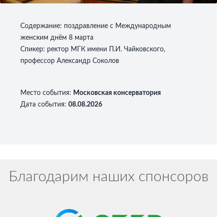
Содержание: поздравление с Международным
женским днём 8 марта
Спикер: ректор МГК имени П.И. Чайковского,
профессор Александр Соколов
Место события
:
Московская консерватория
Дата события
:
08.08.2026
Благодарим наших спонсоров