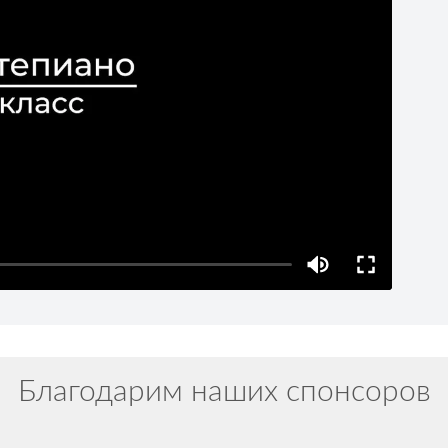
Благодарим наших спонсоров