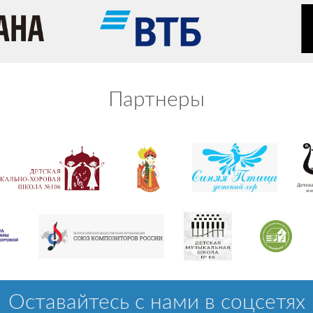
Партнеры
Оставайтесь с нами в соцсетях