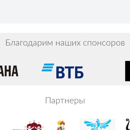
Благодарим наших спонсоров
Партнеры